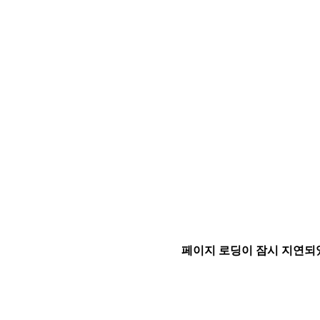
페이지 로딩이 잠시 지연되었