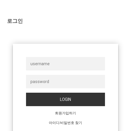
로그인
LOGIN
회원가입하기
아이디/비밀번호 찾기