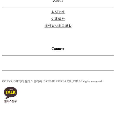
About
회사소개
이용약관
개인정보취급방침
Connect
COPYRIGHT(C) 딘에어코리아 ,DYNAIR KOREA CO.,LTD All rights reserved.