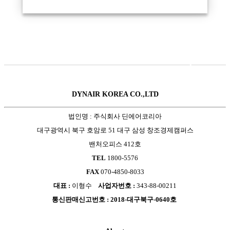
DYNAIR KOREA CO.,LTD
법인명 : 주식회사 딘에어코리아
대구광역시 북구 호암로 51 대구 삼성 창조경제캠퍼스
밴처오피스 412호
TEL
1800-5576
FAX
070-4850-8033
대표 :
이형수
사업자번호 :
343-88-00211
통신판매신고번호 : 2018-대구북구-0640호