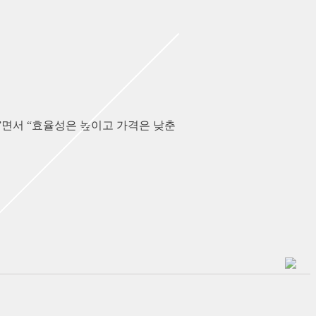
면서 “효율성은 높이고 가격은 낮춘