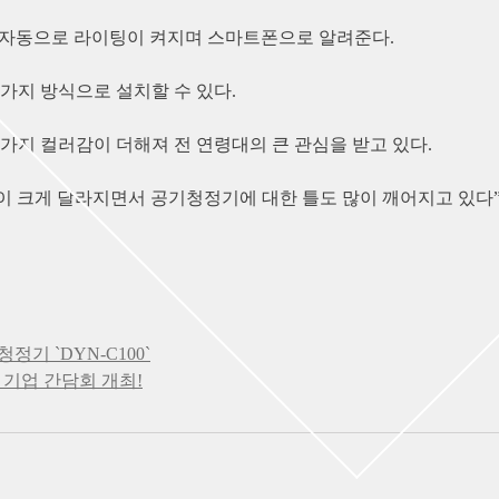
기 자동으로 라이팅이 켜지며 스마트폰으로 알려준다.
가지 방식으로 설치할 수 있다.
가지 컬러감이 더해져 전 연령대의 큰 관심을 받고 있다.
이 크게 달라지면서 공기청정기에 대한 틀도 많이 깨어지고 있다”
정기 `DYN-C100`
 기업 간담회 개최!