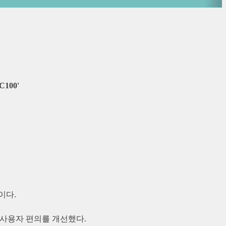
100'
이다.
 사용자 편의를 개선했다.