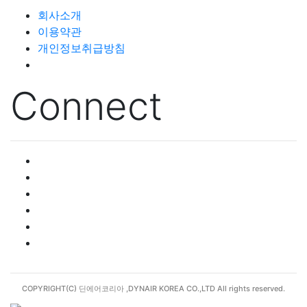
회사소개
이용약관
개인정보취급방침
Connect
COPYRIGHT(C) 딘에어코리아 ,DYNAIR KOREA CO.,LTD All rights reserved.