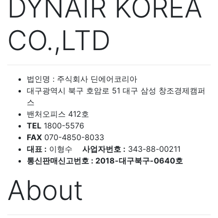
DYNAIR KOREA
CO.,LTD
법인명 : 주식회사 딘에어코리아
대구광역시 북구 호암로 51 대구 삼성 창조경제캠퍼
스
밴처오피스 412호
TEL
1800-5576
FAX
070-4850-8033
대표 :
이형수
사업자번호 :
343-88-00211
통신판매신고번호 : 2018-대구북구-0640호
About